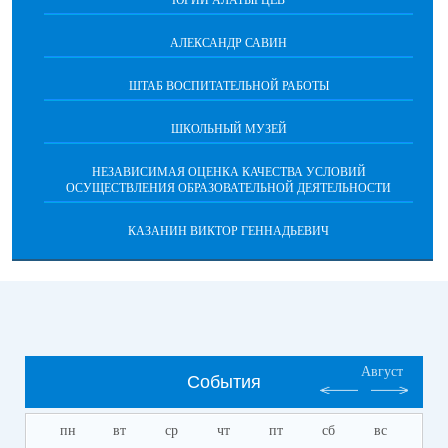
ЮРИЙ АЛАТЫРЦЕВ
АЛЕКСАНДР САВИН
ШТАБ ВОСПИТАТЕЛЬНОЙ РАБОТЫ
ШКОЛЬНЫЙ МУЗЕЙ
НЕЗАВИСИМАЯ ОЦЕНКА КАЧЕСТВА УСЛОВИЙ
ОСУЩЕСТВЛЕНИЯ ОБРАЗОВАТЕЛЬНОЙ ДЕЯТЕЛЬНОСТИ
КАЗАНИН ВИКТОР ГЕННАДЬЕВИЧ
Август
События
пн
вт
ср
чт
пт
сб
вс