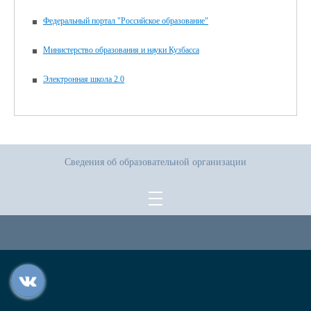
Федеральный портал "Российское образование"
Министерство образования и науки Кузбасса
Электронная школа 2.0
Сведения об образовательной организации