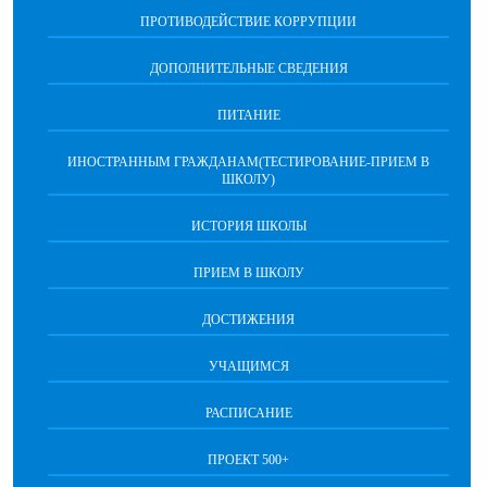
ПРОТИВОДЕЙСТВИЕ КОРРУПЦИИ
ДОПОЛНИТЕЛЬНЫЕ СВЕДЕНИЯ
ПИТАНИЕ
ИНОСТРАННЫМ ГРАЖДАНАМ(ТЕСТИРОВАНИЕ-ПРИЕМ В
ШКОЛУ)
ИСТОРИЯ ШКОЛЫ
ПРИЕМ В ШКОЛУ
ДОСТИЖЕНИЯ
УЧАЩИМСЯ
РАСПИСАНИЕ
ПРОЕКТ 500+