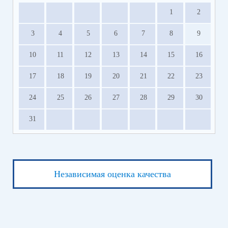
1
2
3
4
5
6
7
8
9
10
11
12
13
14
15
16
17
18
19
20
21
22
23
24
25
26
27
28
29
30
31
Независимая оценка качества