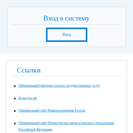
Вход в систему
Вход
Ссылки
Официальный интернет-портал государственных услуг
Культура.рф
Официальный сайт Минпросвещения России
Официальный сайт Министерства науки и высшего образования
Российской Федерации