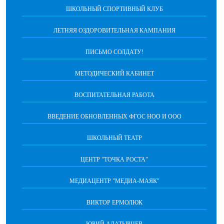
ШКОЛЬНЫЙ СПОРТИВНЫЙ КЛУБ
ЛЕТНЯЯ ОЗДОРОВИТЕЛЬНАЯ КАМПАНИЯ
ПИСЬМО СОЛДАТУ!
МЕТОДИЧЕСКИЙ КАБИНЕТ
ВОСПИТАТЕЛЬНАЯ РАБОТА
ВВЕДЕНИЕ ОБНОВЛЕННЫХ ФГОС НОО И ООО
ШКОЛЬНЫЙ ТЕАТР
ЦЕНТР "ТОЧКА РОСТА"
МЕДИАЦЕНТР "МЕДИА-МАЯК"
ВИКТОР ЕРМОЛЮК