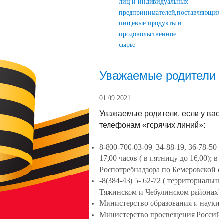
лиц и индивидуальных
предпринимателей,поставляющи
пищевые продукты и
продовольственное
сырье
Уважаемые родители 
01.09.2021
Уважаемые родители, если у вас
телефонам «горячих линий»:
8-800-700-03-09, 34-88-19, 36-78-50
17,00 часов ( в пятницу до 16,00)
Роспотребнадзора по Кемеровской о
-8(384-43) 5- 62-72 ( территориаль
Тяжинском и Чебулинском районах)
Министерство образования и науки 
Министерство просвещения Россий