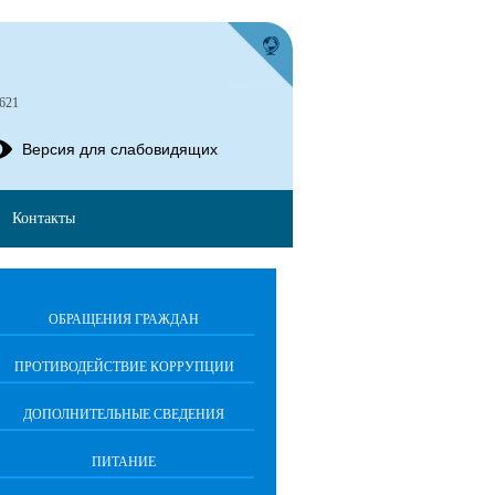
621
Версия для слабовидящих
Контакты
ОБРАЩЕНИЯ ГРАЖДАН
ПРОТИВОДЕЙСТВИЕ КОРРУПЦИИ
ДОПОЛНИТЕЛЬНЫЕ СВЕДЕНИЯ
ПИТАНИЕ