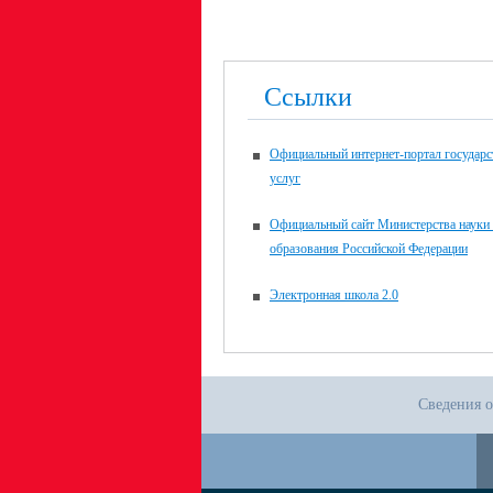
Ссылки
Официальный интернет-портал государ
услуг
Официальный сайт Министерства науки
образования Российской Федерации
Электронная школа 2.0
Сведения о