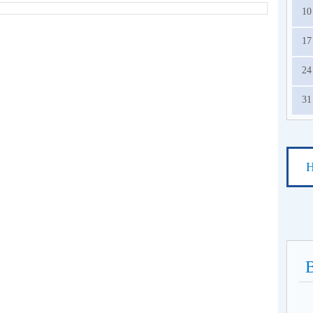
10
17
24
31
Н