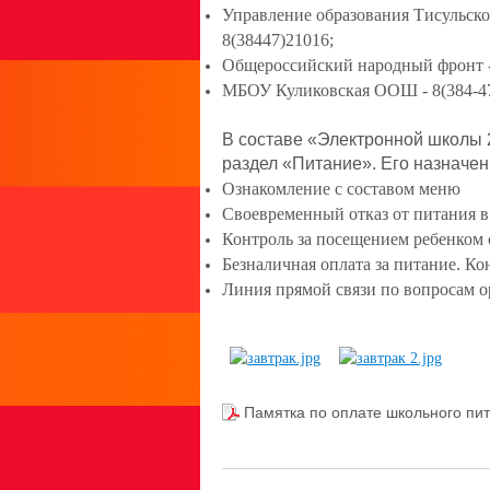
Управление образования Тисульско
8(38447)21016;
Общероссийский народный фронт 
МБОУ Куликовская ООШ - 8(384-4
В составе «Электронной школы 2
раздел «Питание». Его назначен
Ознакомление с составом меню
Своевременный отказ от питания в
Контроль за посещением ребенком 
Безналичная оплата за питание. Ко
Линия прямой связи по вопросам
Памятка по оплате школьного пи