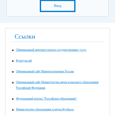
Вход
Ссылки
Официальный интернет-портал государственных услуг
Культура.рф
Официальный сайт Минпросвещения России
Официальный сайт Министерства науки и высшего образования
Российской Федерации
Федеральный портал "Российское образование"
Министерство образования и науки Кузбасса