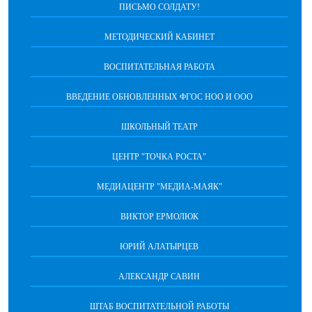
ПИСЬМО СОЛДАТУ!
МЕТОДИЧЕСКИЙ КАБИНЕТ
ВОСПИТАТЕЛЬНАЯ РАБОТА
ВВЕДЕНИЕ ОБНОВЛЕННЫХ ФГОС НОО И ООО
ШКОЛЬНЫЙ ТЕАТР
ЦЕНТР "ТОЧКА РОСТА"
МЕДИАЦЕНТР "МЕДИА-МАЯК"
ВИКТОР ЕРМОЛЮК
ЮРИЙ АЛАТЫРЦЕВ
АЛЕКСАНДР САВИН
ШТАБ ВОСПИТАТЕЛЬНОЙ РАБОТЫ