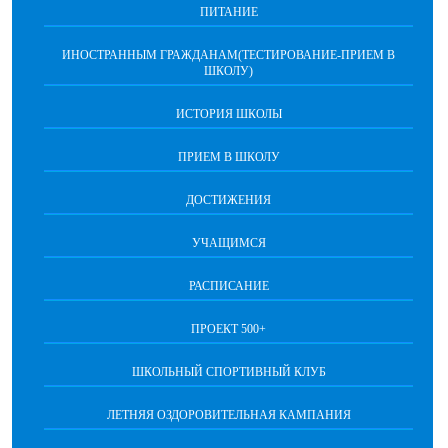
ПИТАНИЕ
ИНОСТРАННЫМ ГРАЖДАНАМ(ТЕСТИРОВАНИЕ-ПРИЕМ В
ШКОЛУ)
ИСТОРИЯ ШКОЛЫ
ПРИЕМ В ШКОЛУ
ДОСТИЖЕНИЯ
УЧАЩИМСЯ
РАСПИСАНИЕ
ПРОЕКТ 500+
ШКОЛЬНЫЙ СПОРТИВНЫЙ КЛУБ
ЛЕТНЯЯ ОЗДОРОВИТЕЛЬНАЯ КАМПАНИЯ