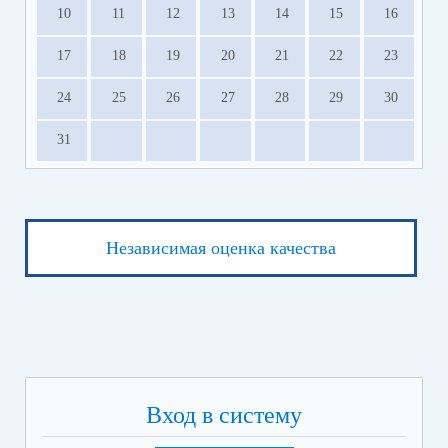
10
11
12
13
14
15
16
17
18
19
20
21
22
23
24
25
26
27
28
29
30
31
Независимая оценка качества
Вход в систему