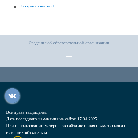
Электронная школа 2.0
Сведения об образовательной организации
Все права защищены.
Дата последнего изменения на сайте: 17.04.2025
При использовании материалов сайта активная прямая ссылка на
источник обязательна