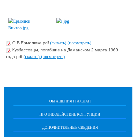
О В.Ермолюке.pdf
(скачать)
(посмотреть)
Кузбассовцы, погибшие на Даманском 2 марта 1969
года.pdf
(скачать)
(посмотреть)
ОБРАЩЕНИЯ ГРАЖДАН
ПРОТИВОДЕЙСТВИЕ КОРРУПЦИИ
ДОПОЛНИТЕЛЬНЫЕ СВЕДЕНИЯ