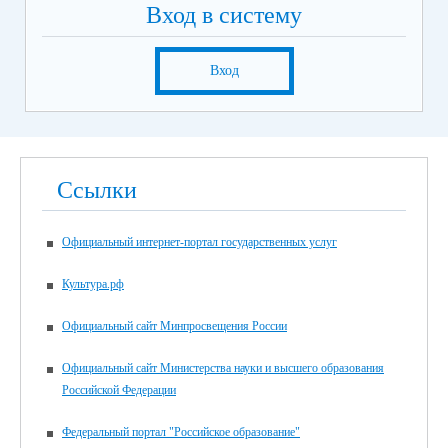
Вход в систему
Вход
Ссылки
Официальный интернет-портал государственных услуг
Культура.рф
Официальный сайт Минпросвещения России
Официальный сайт Министерства науки и высшего образования
Российской Федерации
Федеральный портал "Российское образование"