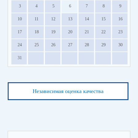
3
4
5
6
7
8
9
10
11
12
13
14
15
16
17
18
19
20
21
22
23
24
25
26
27
28
29
30
31
Независимая оценка качества