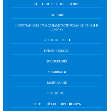
ДОПОЛНИТЕЛЬНЫЕ СВЕДЕНИЯ
ПИТАНИЕ
ИНОСТРАННЫМ ГРАЖДАНАМ(ТЕСТИРОВАНИЕ-ПРИЕМ В
ШКОЛУ)
ИСТОРИЯ ШКОЛЫ
ПРИЕМ В ШКОЛУ
ДОСТИЖЕНИЯ
УЧАЩИМСЯ
РАСПИСАНИЕ
ПРОЕКТ 500+
ШКОЛЬНЫЙ СПОРТИВНЫЙ КЛУБ