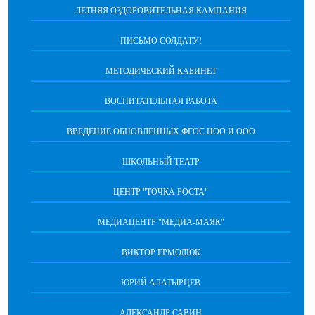
ЛЕТНЯЯ ОЗДОРОВИТЕЛЬНАЯ КАМПАНИЯ
ПИСЬМО СОЛДАТУ!
МЕТОДИЧЕСКИЙ КАБИНЕТ
ВОСПИТАТЕЛЬНАЯ РАБОТА
ВВЕДЕНИЕ ОБНОВЛЕННЫХ ФГОС НОО И ООО
ШКОЛЬНЫЙ ТЕАТР
ЦЕНТР "ТОЧКА РОСТА"
МЕДИАЦЕНТР "МЕДИА-МАЯК"
ВИКТОР ЕРМОЛЮК
ЮРИЙ АЛАТЫРЦЕВ
АЛЕКСАНДР САВИН