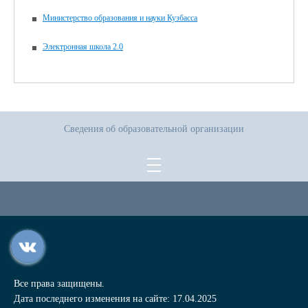
Министерство образования и науки Кузбасса
Электронная школа 2.0
Сведения об образовательной организации
Все права защищены.
Дата последнего изменения на сайте: 17.04.2025