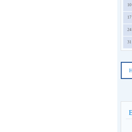
10
17
24
31
Н