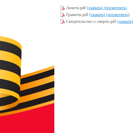
Анкета.pdf
(скачать)
(посмотреть)
Грамоты.pdf
(скачать)
(посмотреть)
Свидетельство о смерти.pdf
(скачать