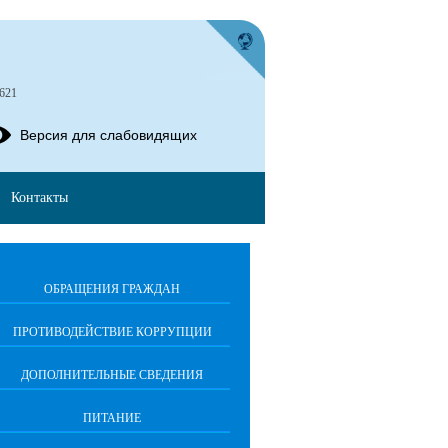
621
Версия для слабовидящих
Контакты
ОБРАЩЕНИЯ ГРАЖДАН
ПРОТИВОДЕЙСТВИЕ КОРРУПЦИИ
ДОПОЛНИТЕЛЬНЫЕ СВЕДЕНИЯ
ПИТАНИЕ