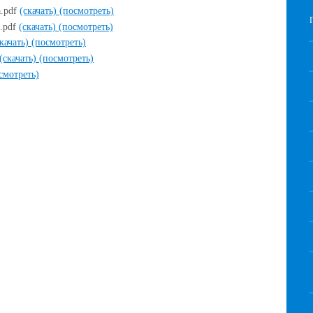
а.pdf
(скачать)
(посмотреть)
а.pdf
(скачать)
(посмотреть)
скачать)
(посмотреть)
(скачать)
(посмотреть)
смотреть)