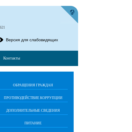
621
Версия для слабовидящих
Контакты
ОБРАЩЕНИЯ ГРАЖДАН
ПРОТИВОДЕЙСТВИЕ КОРРУПЦИИ
ДОПОЛНИТЕЛЬНЫЕ СВЕДЕНИЯ
ПИТАНИЕ