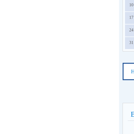
10
17
24
31
Н