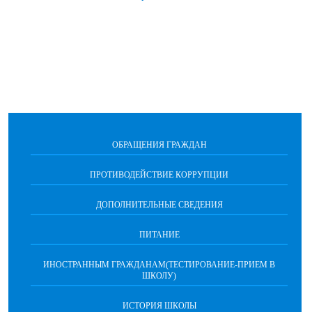
ОБРАЩЕНИЯ ГРАЖДАН
ПРОТИВОДЕЙСТВИЕ КОРРУПЦИИ
ДОПОЛНИТЕЛЬНЫЕ СВЕДЕНИЯ
ПИТАНИЕ
ИНОСТРАННЫМ ГРАЖДАНАМ(ТЕСТИРОВАНИЕ-ПРИЕМ В
ШКОЛУ)
ИСТОРИЯ ШКОЛЫ