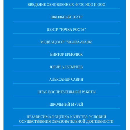
ВВЕДЕНИЕ ОБНОВЛЕННЫХ ФГОС НОО И ООО
ШКОЛЬНЫЙ ТЕАТР
ЦЕНТР "ТОЧКА РОСТА"
МЕДИАЦЕНТР "МЕДИА-МАЯК"
ВИКТОР ЕРМОЛЮК
ЮРИЙ АЛАТЫРЦЕВ
АЛЕКСАНДР САВИН
ШТАБ ВОСПИТАТЕЛЬНОЙ РАБОТЫ
ШКОЛЬНЫЙ МУЗЕЙ
НЕЗАВИСИМАЯ ОЦЕНКА КАЧЕСТВА УСЛОВИЙ
ОСУЩЕСТВЛЕНИЯ ОБРАЗОВАТЕЛЬНОЙ ДЕЯТЕЛЬНОСТИ