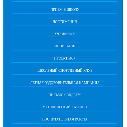
ПРИЕМ В ШКОЛУ
ДОСТИЖЕНИЯ
УЧАЩИМСЯ
РАСПИСАНИЕ
ПРОЕКТ 500+
ШКОЛЬНЫЙ СПОРТИВНЫЙ КЛУБ
ЛЕТНЯЯ ОЗДОРОВИТЕЛЬНАЯ КАМПАНИЯ
ПИСЬМО СОЛДАТУ!
МЕТОДИЧЕСКИЙ КАБИНЕТ
ВОСПИТАТЕЛЬНАЯ РАБОТА