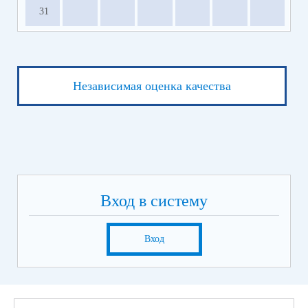
31
Независимая оценка качества
Вход в систему
Вход