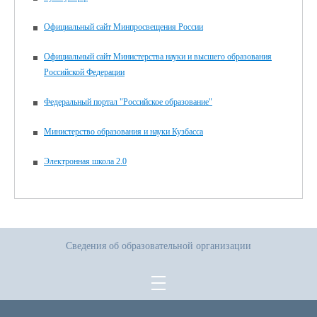
Официальный сайт Минпросвещения России
Официальный сайт Министерства науки и высшего образования
Российской Федерации
Федеральный портал "Российское образование"
Министерство образования и науки Кузбасса
Электронная школа 2.0
Сведения об образовательной организации