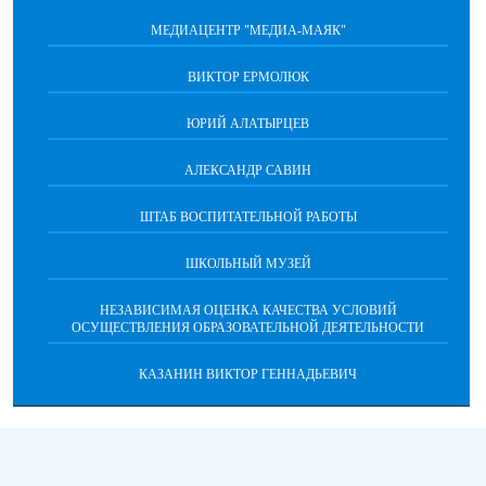
МЕДИАЦЕНТР "МЕДИА-МАЯК"
ВИКТОР ЕРМОЛЮК
ЮРИЙ АЛАТЫРЦЕВ
АЛЕКСАНДР САВИН
ШТАБ ВОСПИТАТЕЛЬНОЙ РАБОТЫ
ШКОЛЬНЫЙ МУЗЕЙ
НЕЗАВИСИМАЯ ОЦЕНКА КАЧЕСТВА УСЛОВИЙ
ОСУЩЕСТВЛЕНИЯ ОБРАЗОВАТЕЛЬНОЙ ДЕЯТЕЛЬНОСТИ
КАЗАНИН ВИКТОР ГЕННАДЬЕВИЧ