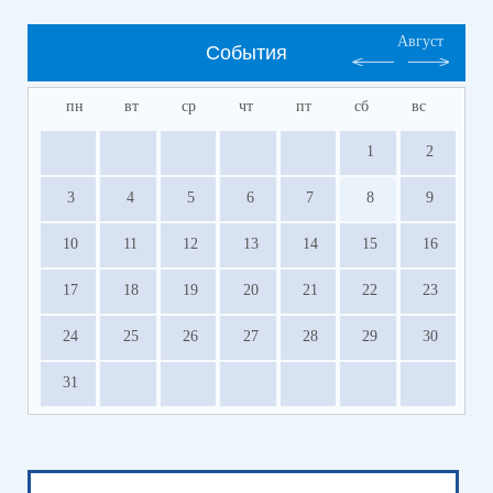
Август
События
пн
вт
ср
чт
пт
сб
вс
1
2
3
4
5
6
7
8
9
10
11
12
13
14
15
16
17
18
19
20
21
22
23
24
25
26
27
28
29
30
31