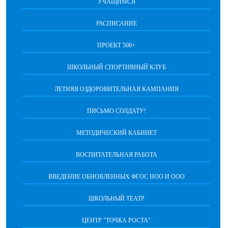
УЧАЩИМСЯ
РАСПИСАНИЕ
ПРОЕКТ 500+
ШКОЛЬНЫЙ СПОРТИВНЫЙ КЛУБ
ЛЕТНЯЯ ОЗДОРОВИТЕЛЬНАЯ КАМПАНИЯ
ПИСЬМО СОЛДАТУ!
МЕТОДИЧЕСКИЙ КАБИНЕТ
ВОСПИТАТЕЛЬНАЯ РАБОТА
ВВЕДЕНИЕ ОБНОВЛЕННЫХ ФГОС НОО И ООО
ШКОЛЬНЫЙ ТЕАТР
ЦЕНТР "ТОЧКА РОСТА"