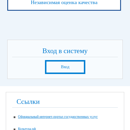
Независимая оценка качества
Вход в систему
Вход
Ссылки
Официальный интернет-портал государственных услуг
Культура.рф