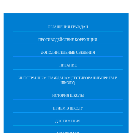
ОБРАЩЕНИЯ ГРАЖДАН
ПРОТИВОДЕЙСТВИЕ КОРРУПЦИИ
ДОПОЛНИТЕЛЬНЫЕ СВЕДЕНИЯ
ПИТАНИЕ
ИНОСТРАННЫМ ГРАЖДАНАМ(ТЕСТИРОВАНИЕ-ПРИЕМ В
ШКОЛУ)
ИСТОРИЯ ШКОЛЫ
ПРИЕМ В ШКОЛУ
ДОСТИЖЕНИЯ